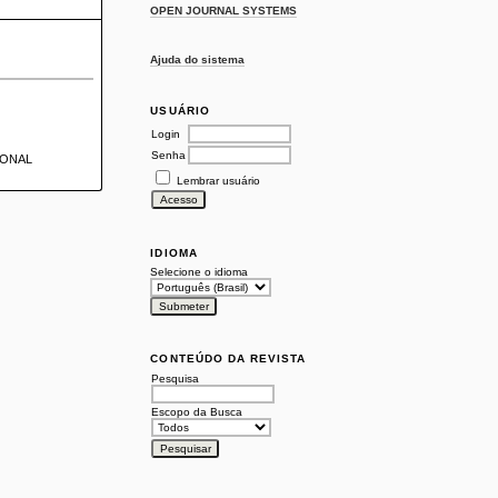
OPEN JOURNAL SYSTEMS
Ajuda do sistema
USUÁRIO
Login
Senha
IONAL
Lembrar usuário
IDIOMA
Selecione o idioma
CONTEÚDO DA REVISTA
Pesquisa
Escopo da Busca