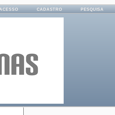
ACESSO
CADASTRO
PESQUISA