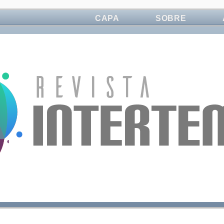
CAPA
SOBRE