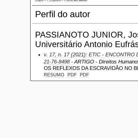
Perfil do autor
PASSIANOTO JUNIOR, José
Universitário Antonio Eufrás
v. 17, n. 17 (2021): ETIC - ENCONTRO
21-76-8498
- ARTIGO - Direitos Humanos
OS REFLEXOS DA ESCRAVIDÃO NO B
RESUMO
PDF
PDF