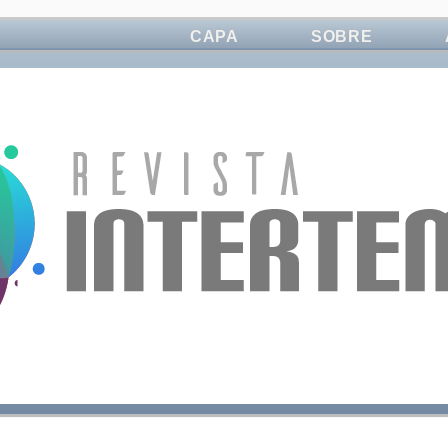
CAPA
SOBRE