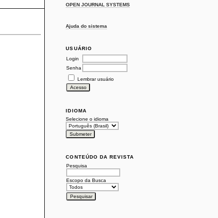
OPEN JOURNAL SYSTEMS
Ajuda do sistema
USUÁRIO
Login
Senha
Lembrar usuário
IDIOMA
Selecione o idioma
CONTEÚDO DA REVISTA
Pesquisa
Escopo da Busca