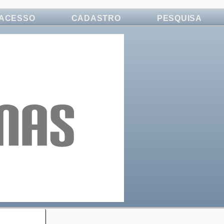
ACESSO
CADASTRO
PESQUISA