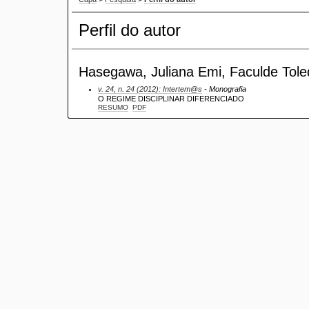
Perfil do autor
Hasegawa, Juliana Emi, Faculde Tole
v. 24, n. 24 (2012): Intertem@s
- Monografia
O REGIME DISCIPLINAR DIFERENCIADO
RESUMO
PDF