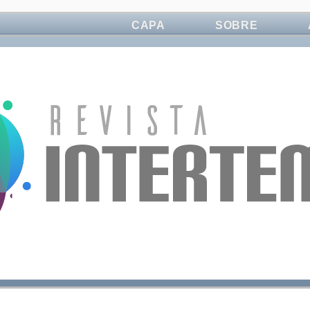
CAPA
SOBRE