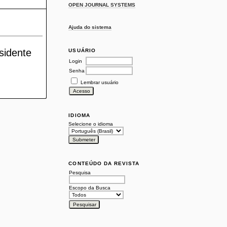
OPEN JOURNAL SYSTEMS
Ajuda do sistema
sidente
USUÁRIO
Login
Senha
Lembrar usuário
IDIOMA
Selecione o idioma
CONTEÚDO DA REVISTA
Pesquisa
Escopo da Busca