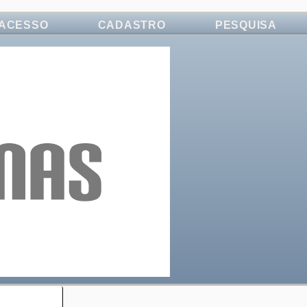
ACESSO
CADASTRO
PESQUISA