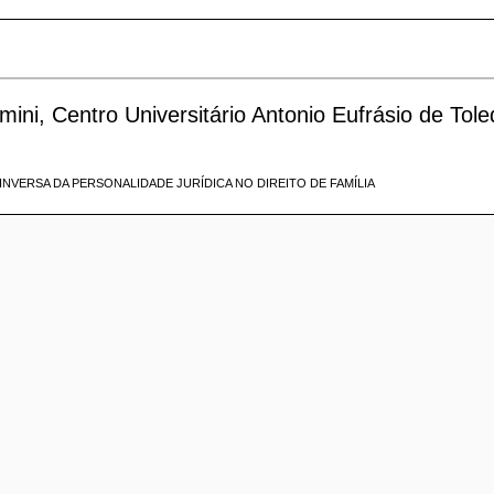
i, Centro Universitário Antonio Eufrásio de Tole
NVERSA DA PERSONALIDADE JURÍDICA NO DIREITO DE FAMÍLIA