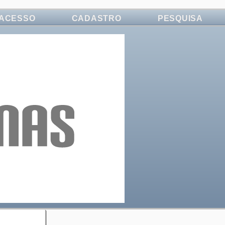
ACESSO
CADASTRO
PESQUISA