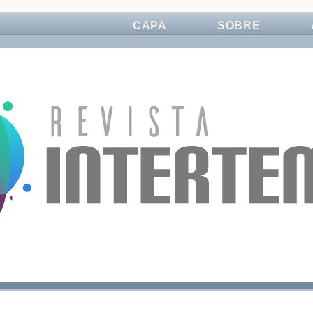
CAPA
SOBRE