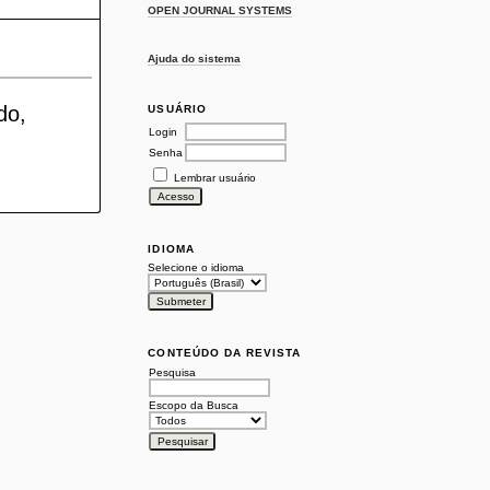
OPEN JOURNAL SYSTEMS
Ajuda do sistema
do,
USUÁRIO
Login
Senha
Lembrar usuário
IDIOMA
Selecione o idioma
CONTEÚDO DA REVISTA
Pesquisa
Escopo da Busca