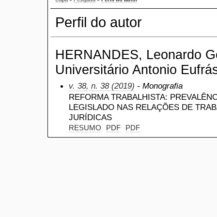
Perfil do autor
HERNANDES, Leonardo Ger
Universitário Antonio Eufrás
v. 38, n. 38 (2019)
- Monografia
REFORMA TRABALHISTA: PREVALÊN
LEGISLADO NAS RELAÇÕES DE TRAB
JURÍDICAS
RESUMO
PDF
PDF