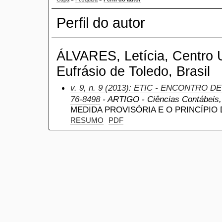
Perfil do autor
ÁLVARES, Letícia, Centro U
Eufrásio de Toledo, Brasil
v. 9, n. 9 (2013): ETIC - ENCONTRO D
76-8498
- ARTIGO - Ciências Contábeis, a
MEDIDA PROVISÓRIA E O PRINCÍPIO
RESUMO
PDF