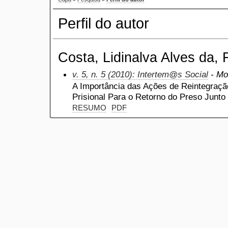
Perfil do autor
Costa, Lidinalva Alves da, 
v. 5, n. 5 (2010): Intertem@s Social
- Mo
A Importância das Ações de Reintegraçã
Prisional Para o Retorno do Preso Junto
RESUMO
PDF