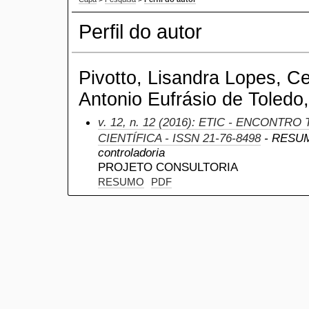
Perfil do autor
Pivotto, Lisandra Lopes, Ce
Antonio Eufrásio de Toledo,
v. 12, n. 12 (2016): ETIC - ENCONTR
CIENTÍFICA - ISSN 21-76-8498
- RESUMO
controladoria
PROJETO CONSULTORIA
RESUMO
PDF