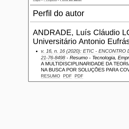
Perfil do autor
ANDRADE, Luís Cláudio L
Universitário Antonio Eufrá
v. 16, n. 16 (2020): ETIC - ENCONTRO
21-76-8498
- Resumo - Tecnologia, Emp
A MULTIDISCIPLINARIDADE DA TEOR
NA BUSCA POR SOLUÇÕES PARA COV
RESUMO
PDF
PDF