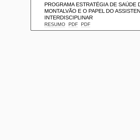
PROGRAMA ESTRATÉGIA DE SAÚDE DA
MONTALVÃO E O PAPEL DO ASSISTEN
INTERDISCIPLINAR
RESUMO
PDF
PDF