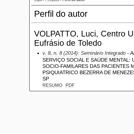
Perfil do autor
VOLPATTO, Luci, Centro Uni
Eufrásio de Toledo
v. 8, n. 8 (2014): Seminário Integrado
- A
SERVIÇO SOCIAL E SAÚDE MENTAL: 
SOCIO-FAMILARES DAS PACIENTES 
PSIQUIATRICO BEZERRA DE MENEZE
SP
RESUMO
PDF