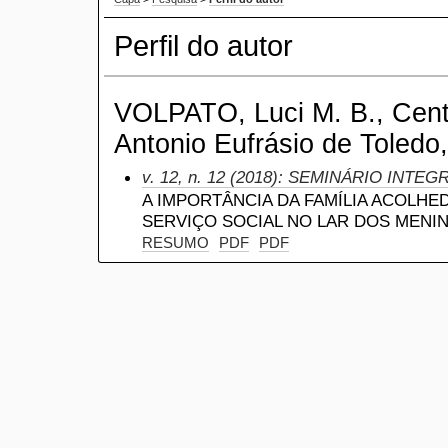
Perfil do autor
VOLPATO, Luci M. B., Centr
Antonio Eufrásio de Toledo,
v. 12, n. 12 (2018): SEMINÁRIO INTEG
A IMPORTÂNCIA DA FAMÍLIA ACOLHED
SERVIÇO SOCIAL NO LAR DOS MENI
RESUMO
PDF
PDF