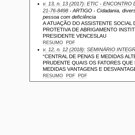
v. 13, n. 13 (2017): ETIC - ENCONTRO
21-76-8498
- ARTIGO - Cidadania, divers
pessoa com deficiência
A ATUAÇÃO DO ASSISTENTE SOCIAL
PROTETIVA DE ABRIGAMENTO INSTI
PRESIDENTE VENCESLAU
RESUMO
PDF
v. 12, n. 12 (2018): SEMINÁRIO INTEG
“CENTRAL DE PENAS E MEDIDAS ALT
PRUDENTE QUAIS OS FATORES QUE
MEDIDAS VANTAGENS E DESVANTAG
RESUMO
PDF
PDF