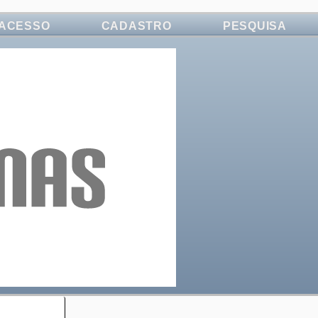
ACESSO
CADASTRO
PESQUISA