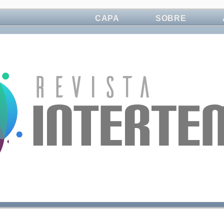
CAPA
SOBRE