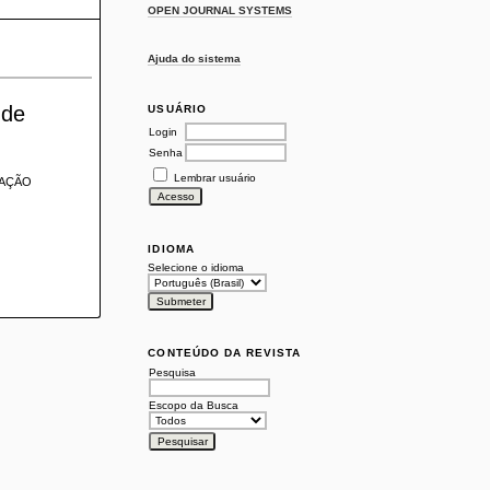
OPEN JOURNAL SYSTEMS
Ajuda do sistema
 de
USUÁRIO
Login
Senha
Lembrar usuário
PAÇÃO
IDIOMA
Selecione o idioma
CONTEÚDO DA REVISTA
Pesquisa
Escopo da Busca