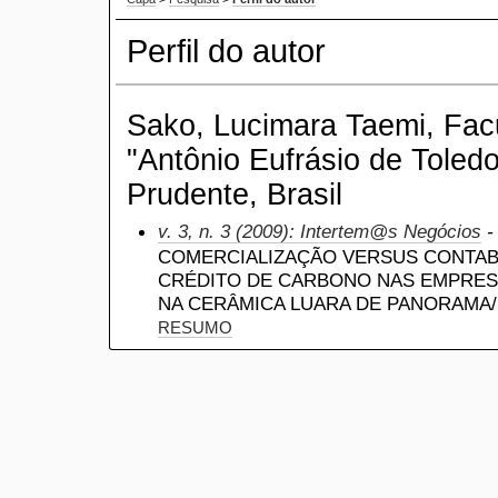
Perfil do autor
Sako, Lucimara Taemi, Fac
"Antônio Eufrásio de Toled
Prudente, Brasil
v. 3, n. 3 (2009): Intertem@s Negócios
-
COMERCIALIZAÇÃO VERSUS CONTABI
CRÉDITO DE CARBONO NAS EMPRES
NA CERÂMICA LUARA DE PANORAMA
RESUMO