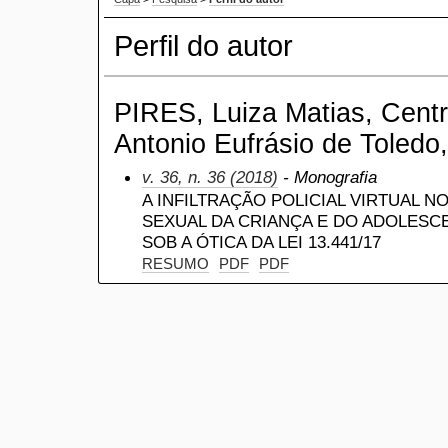
Perfil do autor
PIRES, Luiza Matias, Centr
Antonio Eufrásio de Toledo,
v. 36, n. 36 (2018)
- Monografia
A INFILTRAÇÃO POLICIAL VIRTUAL 
SEXUAL DA CRIANÇA E DO ADOLESCE
SOB A ÓTICA DA LEI 13.441/17
RESUMO
PDF
PDF