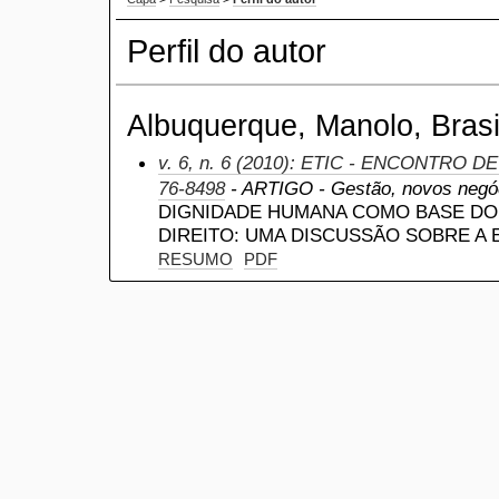
Perfil do autor
Albuquerque, Manolo, Brasi
v. 6, n. 6 (2010): ETIC - ENCONTRO D
76-8498
- ARTIGO - Gestão, novos negóc
DIGNIDADE HUMANA COMO BASE DO
DIREITO: UMA DISCUSSÃO SOBRE A 
RESUMO
PDF