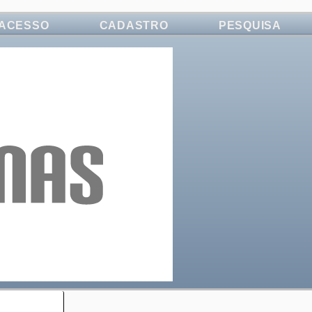
ACESSO
CADASTRO
PESQUISA