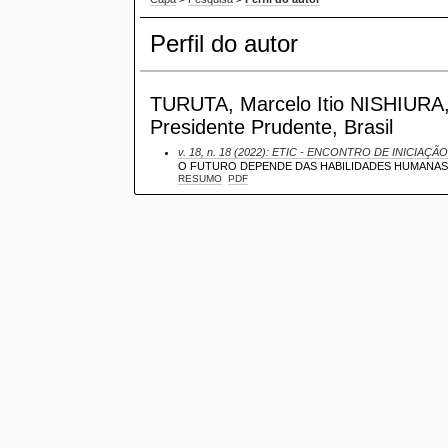
Perfil do autor
TURUTA, Marcelo Itio NISHIURA, C
Presidente Prudente, Brasil
v. 18, n. 18 (2022): ETIC - ENCONTRO DE INICIAÇÃO
O FUTURO DEPENDE DAS HABILIDADES HUMANA
RESUMO
PDF