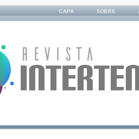
CAPA
SOBRE