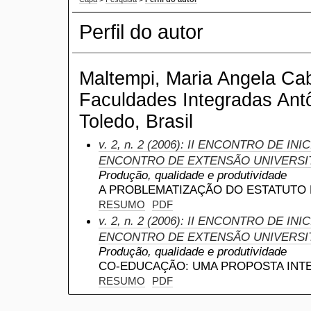
Perfil do autor
Maltempi, Maria Angela Ca
Faculdades Integradas Antô
Toledo, Brasil
v. 2, n. 2 (2006): II ENCONTRO DE IN
ENCONTRO DE EXTENSÃO UNIVERSI
Produção, qualidade e produtividade
A PROBLEMATIZAÇÃO DO ESTATUTO
RESUMO
PDF
v. 2, n. 2 (2006): II ENCONTRO DE IN
ENCONTRO DE EXTENSÃO UNIVERSI
Produção, qualidade e produtividade
CO-EDUCAÇÃO: UMA PROPOSTA INT
RESUMO
PDF