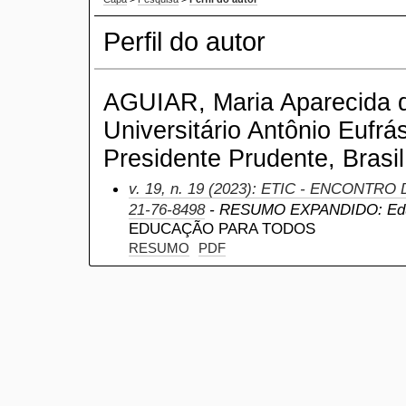
Perfil do autor
AGUIAR, Maria Aparecida d
Universitário Antônio Eufrá
Presidente Prudente, Brasil
v. 19, n. 19 (2023): ETIC - ENCONTRO
21-76-8498
- RESUMO EXPANDIDO: Ed
EDUCAÇÃO PARA TODOS
RESUMO
PDF