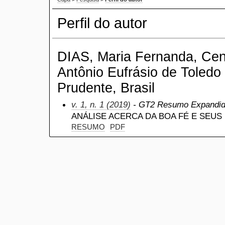
Perfil do autor
DIAS, Maria Fernanda, Cent
Antônio Eufrásio de Toledo
Prudente, Brasil
v. 1, n. 1 (2019)
- GT2 Resumo Expandi
ANÁLISE ACERCA DA BOA FÉ E SEU
RESUMO
PDF