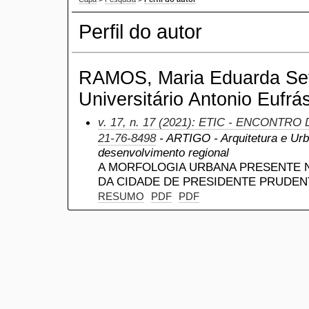
Perfil do autor
RAMOS, Maria Eduarda Sev
Universitário Antonio Eufrás
v. 17, n. 17 (2021): ETIC - ENCONTRO
21-76-8498
- ARTIGO - Arquitetura e Urb
desenvolvimento regional
A MORFOLOGIA URBANA PRESENTE N
DA CIDADE DE PRESIDENTE PRUDEN
RESUMO
PDF
PDF