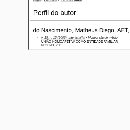
Perfil do autor
do Nascimento, Matheus Diego, AET, 
v. 15, n. 15 (2008): Intertem@s
- Monografia de mérito
UNIÃO HOMOAFETIVA COMO ENTIDADE FAMILIAR
RESUMO
PDF