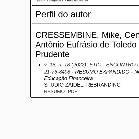
Perfil do autor
CRESSEMBINE, Mike, Centr
Antônio Eufrásio de Toledo
Prudente
v. 18, n. 18 (2022): ETIC - ENCONTRO
21-76-8498
- RESUMO EXPANDIDO - Negó
Educação Financeira
STUDIO ZAIDEL: REBRANDING
RESUMO
PDF