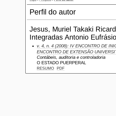
Perfil do autor
Jesus, Muriel Takaki Ricar
Integradas Antonio Eufrásio
v. 4, n. 4 (2008): IV ENCONTRO DE INI
ENCONTRO DE EXTENSÃO UNIVERSI
Contábeis, auditoria e controladoria
O ESTADO PUERPERAL
RESUMO
PDF