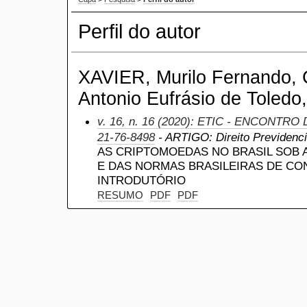
Perfil do autor
XAVIER, Murilo Fernando, C
Antonio Eufrásio de Toledo,
v. 16, n. 16 (2020): ETIC - ENCONTRO
21-76-8498
- ARTIGO: Direito Previdenciá
AS CRIPTOMOEDAS NO BRASIL SOB A
E DAS NORMAS BRASILEIRAS DE CO
INTRODUTÓRIO
RESUMO
PDF
PDF