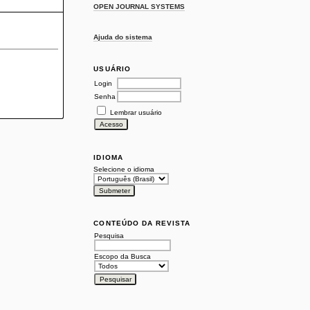
OPEN JOURNAL SYSTEMS
Ajuda do sistema
USUÁRIO
Login
Senha
Lembrar usuário
IDIOMA
Selecione o idioma
CONTEÚDO DA REVISTA
Pesquisa
Escopo da Busca