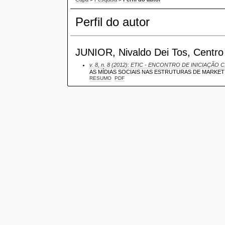
Perfil do autor
JUNIOR, Nivaldo Dei Tos, Centro U
v. 8, n. 8 (2012): ETIC - ENCONTRO DE INICIAÇÃO C
AS MÍDIAS SOCIAIS NAS ESTRUTURAS DE MARKE
RESUMO
PDF