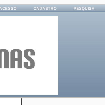
ACESSO
CADASTRO
PESQUISA