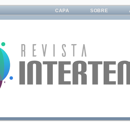
CAPA
SOBRE