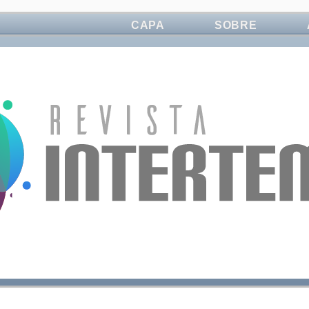
CAPA
SOBRE