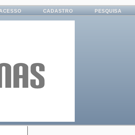
ACESSO
CADASTRO
PESQUISA