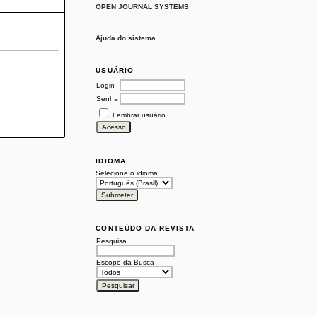
OPEN JOURNAL SYSTEMS
Ajuda do sistema
USUÁRIO
Login
Senha
Lembrar usuário
IDIOMA
Selecione o idioma
CONTEÚDO DA REVISTA
Pesquisa
Escopo da Busca