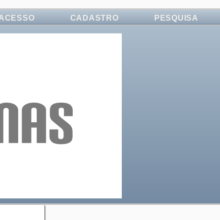
ACESSO
CADASTRO
PESQUISA