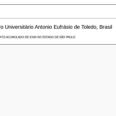
 Universitário Antonio Eufrásio de Toledo, Brasil
DITO ACUMULADO DE ICMS NO ESTADO DE SÃO PAULO