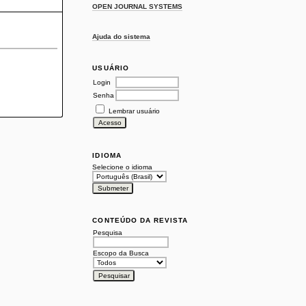
OPEN JOURNAL SYSTEMS
Ajuda do sistema
USUÁRIO
Login
Senha
Lembrar usuário
IDIOMA
Selecione o idioma
CONTEÚDO DA REVISTA
Pesquisa
Escopo da Busca