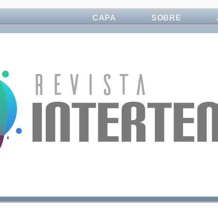
CAPA
SOBRE