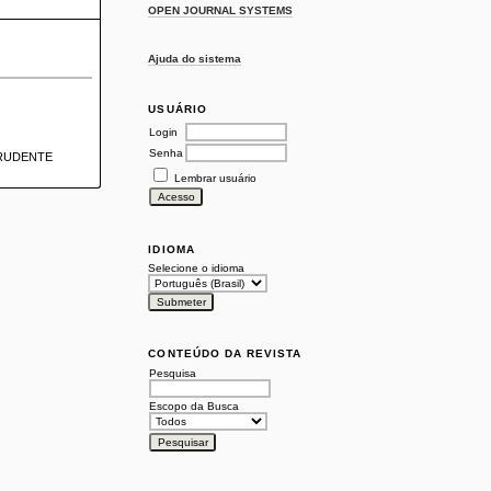
OPEN JOURNAL SYSTEMS
Ajuda do sistema
USUÁRIO
Login
Senha
PRUDENTE
Lembrar usuário
IDIOMA
Selecione o idioma
CONTEÚDO DA REVISTA
Pesquisa
Escopo da Busca