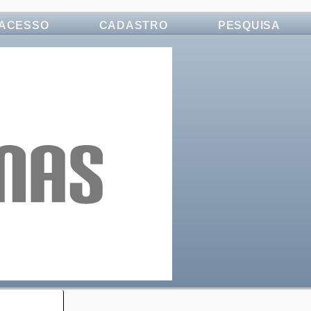
ACESSO
CADASTRO
PESQUISA