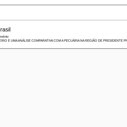
rasil
mérito
IRO E UMA ANÁLISE COMPARATIVA COM A PECUÁRIA NA REGIÃO DE PRESIDENTE 