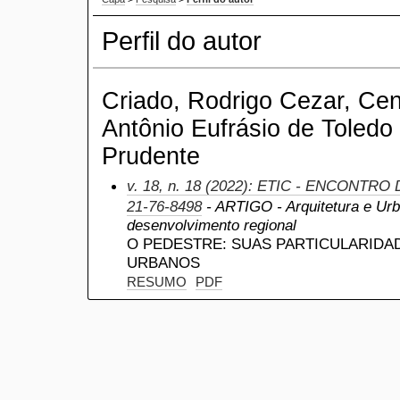
Perfil do autor
Criado, Rodrigo Cezar, Cent
Antônio Eufrásio de Toledo
Prudente
v. 18, n. 18 (2022): ETIC - ENCONTRO
21-76-8498
- ARTIGO - Arquitetura e Urb
desenvolvimento regional
O PEDESTRE: SUAS PARTICULARIDA
URBANOS
RESUMO
PDF