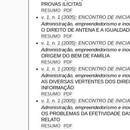
PROVAS ILÍCITAS
RESUMO
PDF
v. 1, n. 1 (2005): ENCONTRO DE INIC
Administração, empreendedorismo e ino
O DIREITO DE ANTENA E A IGUALDA
RESUMO
PDF
v. 1, n. 1 (2005): ENCONTRO DE INIC
Administração, empreendedorismo e ino
ORIGEM DO BEM DE FAMÍLIA
RESUMO
PDF
v. 1, n. 1 (2005): ENCONTRO DE INIC
Administração, empreendedorismo e ino
AS DIVERSAS VERTENTES DOS DIRE
INFORMAÇÃO
RESUMO
PDF
v. 1, n. 1 (2005): ENCONTRO DE INIC
Administração, empreendedorismo e ino
OS PROBLEMAS DA EFETIVIDADE DAS
RELATO
RESUMO
PDF