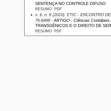
SENTENÇA NO CONTROLE DIFUSO
RESUMO
PDF
v. 6, n. 6 (2010): ETIC - ENCONTRO D
76-8498
- ARTIGO - Ciências Contábeis, a
TRANSGÊNICOS E O DIREITO DE SE
RESUMO
PDF