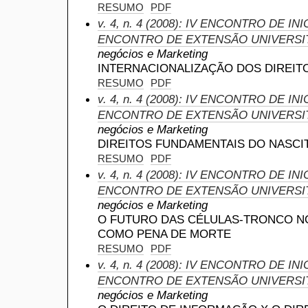
RESUMO
PDF
v. 4, n. 4 (2008): IV ENCONTRO DE INI
ENCONTRO DE EXTENSÃO UNIVERSI
negócios e Marketing
INTERNACIONALIZAÇÃO DOS DIREI
RESUMO
PDF
v. 4, n. 4 (2008): IV ENCONTRO DE INI
ENCONTRO DE EXTENSÃO UNIVERSI
negócios e Marketing
DIREITOS FUNDAMENTAIS DO NASC
RESUMO
PDF
v. 4, n. 4 (2008): IV ENCONTRO DE INI
ENCONTRO DE EXTENSÃO UNIVERSI
negócios e Marketing
O FUTURO DAS CÉLULAS-TRONCO NO
COMO PENA DE MORTE
RESUMO
PDF
v. 4, n. 4 (2008): IV ENCONTRO DE INI
ENCONTRO DE EXTENSÃO UNIVERSI
negócios e Marketing