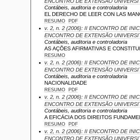
ENCONTRO DE EXTENSÃO UNIVERSI
Contábeis, auditoria e controladoria
EL DERECHO DE LEER CON LAS MA
RESUMO
PDF
v. 2, n. 2 (2006): II ENCONTRO DE IN
ENCONTRO DE EXTENSÃO UNIVERSI
Contábeis, auditoria e controladoria
AS AÇÕES AFIRMATIVAS E CONSTIT
RESUMO
v. 2, n. 2 (2006): II ENCONTRO DE IN
ENCONTRO DE EXTENSÃO UNIVERSI
Contábeis, auditoria e controladoria
NACIONALIDADE
RESUMO
PDF
v. 2, n. 2 (2006): II ENCONTRO DE IN
ENCONTRO DE EXTENSÃO UNIVERSI
Contábeis, auditoria e controladoria
A EFICÁCIA DOS DIREITOS FUNDAM
RESUMO
PDF
v. 2, n. 2 (2006): II ENCONTRO DE IN
ENCONTRO DE EXTENSÃO UNIVERSI