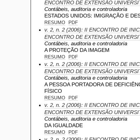
ENCONTRO DE EXTENSÃO UNIVERSI
Contábeis, auditoria e controladoria
ESTADOS UNIDOS: IMIGRAÇÃO E DE
RESUMO
PDF
v. 2, n. 2 (2006): II ENCONTRO DE IN
ENCONTRO DE EXTENSÃO UNIVERSI
Contábeis, auditoria e controladoria
A PROTEÇÃO DA IMAGEM
RESUMO
PDF
v. 2, n. 2 (2006): II ENCONTRO DE IN
ENCONTRO DE EXTENSÃO UNIVERSI
Contábeis, auditoria e controladoria
A PESSOA PORTADORA DE DEFICIÊNC
FÍSICO
RESUMO
PDF
v. 2, n. 2 (2006): II ENCONTRO DE IN
ENCONTRO DE EXTENSÃO UNIVERSI
Contábeis, auditoria e controladoria
DA IGUALDADE
RESUMO
PDF
v. 2, n. 2 (2006): II ENCONTRO DE IN