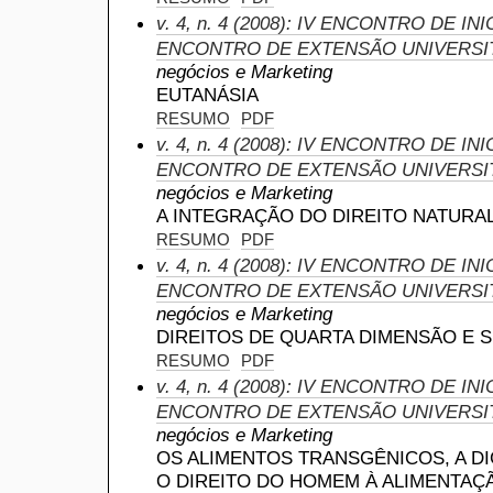
v. 4, n. 4 (2008): IV ENCONTRO DE INI
ENCONTRO DE EXTENSÃO UNIVERSI
negócios e Marketing
EUTANÁSIA
RESUMO
PDF
v. 4, n. 4 (2008): IV ENCONTRO DE INI
ENCONTRO DE EXTENSÃO UNIVERSI
negócios e Marketing
A INTEGRAÇÃO DO DIREITO NATURAL
RESUMO
PDF
v. 4, n. 4 (2008): IV ENCONTRO DE INI
ENCONTRO DE EXTENSÃO UNIVERSI
negócios e Marketing
DIREITOS DE QUARTA DIMENSÃO E S
RESUMO
PDF
v. 4, n. 4 (2008): IV ENCONTRO DE INI
ENCONTRO DE EXTENSÃO UNIVERSI
negócios e Marketing
OS ALIMENTOS TRANSGÊNICOS, A D
O DIREITO DO HOMEM À ALIMENTAÇ