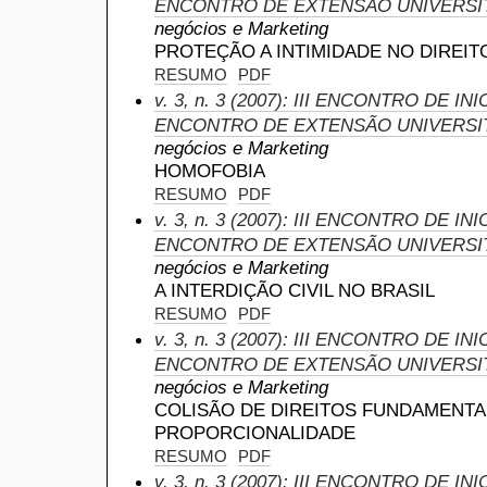
ENCONTRO DE EXTENSÃO UNIVERSI
negócios e Marketing
PROTEÇÃO A INTIMIDADE NO DIREI
RESUMO
PDF
v. 3, n. 3 (2007): III ENCONTRO DE IN
ENCONTRO DE EXTENSÃO UNIVERSI
negócios e Marketing
HOMOFOBIA
RESUMO
PDF
v. 3, n. 3 (2007): III ENCONTRO DE IN
ENCONTRO DE EXTENSÃO UNIVERSI
negócios e Marketing
A INTERDIÇÃO CIVIL NO BRASIL
RESUMO
PDF
v. 3, n. 3 (2007): III ENCONTRO DE IN
ENCONTRO DE EXTENSÃO UNIVERSI
negócios e Marketing
COLISÃO DE DIREITOS FUNDAMENTAI
PROPORCIONALIDADE
RESUMO
PDF
v. 3, n. 3 (2007): III ENCONTRO DE IN