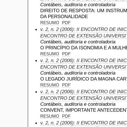
Contábeis, auditoria e controladoria
DIREITO DE RESPOSTA: UM INSTRU
DA PERSONALIDADE
RESUMO
PDF
v. 2, n. 2 (2006): II ENCONTRO DE IN
ENCONTRO DE EXTENSÃO UNIVERSI
Contábeis, auditoria e controladoria
O PRINCÍPIO DA ISONOMIA E A MUL
RESUMO
PDF
v. 2, n. 2 (2006): II ENCONTRO DE IN
ENCONTRO DE EXTENSÃO UNIVERSI
Contábeis, auditoria e controladoria
O LEGADO JURÍDICO DA MAGNA CART
RESUMO
PDF
v. 2, n. 2 (2006): II ENCONTRO DE IN
ENCONTRO DE EXTENSÃO UNIVERSI
Contábeis, auditoria e controladoria
CONVENT, IMPORTANTE ANTECEDEN
RESUMO
PDF
v. 2, n. 2 (2006): II ENCONTRO DE IN