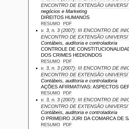
ENCONTRO DE EXTENSÃO UNIVERSI
negócios e Marketing
DIREITOS HUMANOS
RESUMO
PDF
v. 3, n. 3 (2007): III ENCONTRO DE IN
ENCONTRO DE EXTENSÃO UNIVERSI
Contábeis, auditoria e controladoria
CONTROLE DE CONSTITUCIONALIDA
DOS CRIMES HEDIONDOS
RESUMO
PDF
v. 3, n. 3 (2007): III ENCONTRO DE IN
ENCONTRO DE EXTENSÃO UNIVERSI
Contábeis, auditoria e controladoria
AÇÕES AFIRMATIVAS: ASPECTOS GE
RESUMO
PDF
v. 3, n. 3 (2007): III ENCONTRO DE IN
ENCONTRO DE EXTENSÃO UNIVERSI
Contábeis, auditoria e controladoria
O PRIMEIRO JÚRI DA COMARCA DE 
RESUMO
PDF