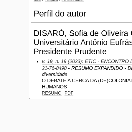
Perfil do autor
DISARÓ, Sofia de Oliveira
Universitário Antônio Eufrá
Presidente Prudente
v. 19, n. 19 (2023): ETIC - ENCONTRO
21-76-8498
- RESUMO EXPANDIDO - Dire
diversidade
O DEBATE A CERCA DA (DE)COLONIA
HUMANOS
RESUMO
PDF