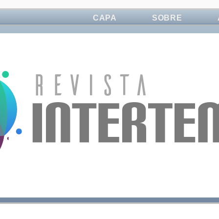
CAPA
SOBRE