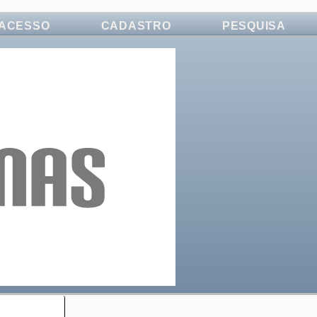
ACESSO
CADASTRO
PESQUISA