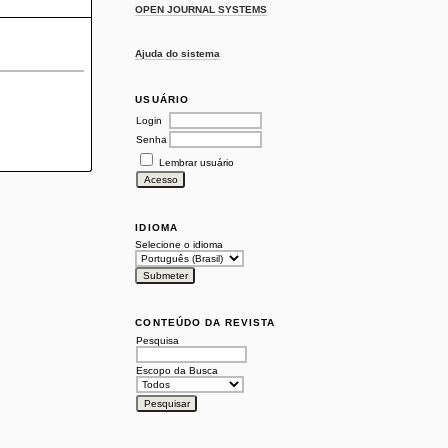
OPEN JOURNAL SYSTEMS
Ajuda do sistema
USUÁRIO
Login
Senha
Lembrar usuário
IDIOMA
Selecione o idioma
CONTEÚDO DA REVISTA
Pesquisa
Escopo da Busca