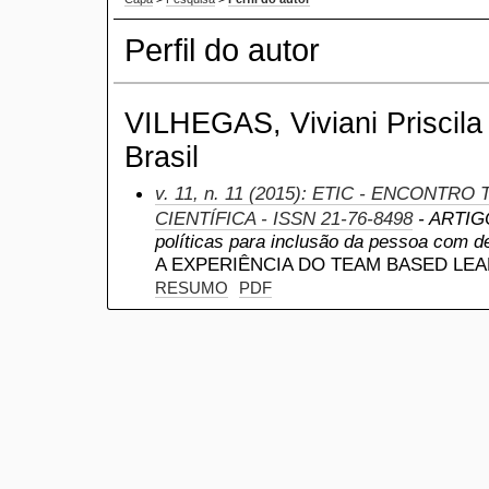
Perfil do autor
VILHEGAS, Viviani Priscila
Brasil
v. 11, n. 11 (2015): ETIC - ENCONTR
CIENTÍFICA - ISSN 21-76-8498
- ARTIGO
políticas para inclusão da pessoa com de
A EXPERIÊNCIA DO TEAM BASED LE
RESUMO
PDF