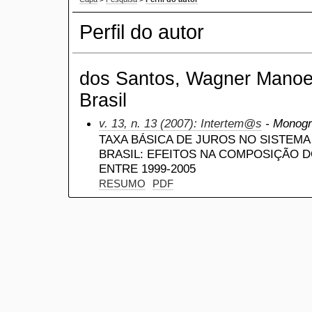
Perfil do autor
dos Santos, Wagner Manoe
Brasil
v. 13, n. 13 (2007): Intertem@s
- Monogra
TAXA BÁSICA DE JUROS NO SISTEMA
BRASIL: EFEITOS NA COMPOSIÇÃO 
ENTRE 1999-2005
RESUMO
PDF