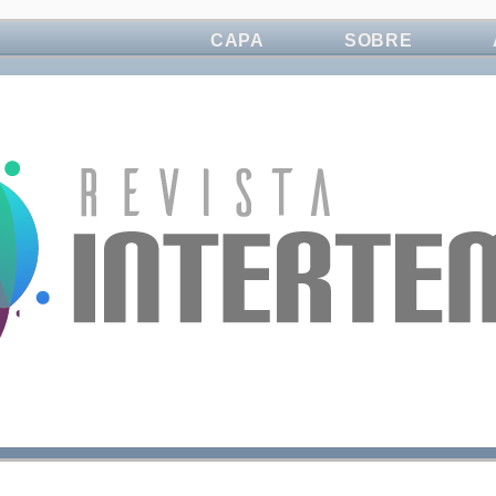
CAPA
SOBRE