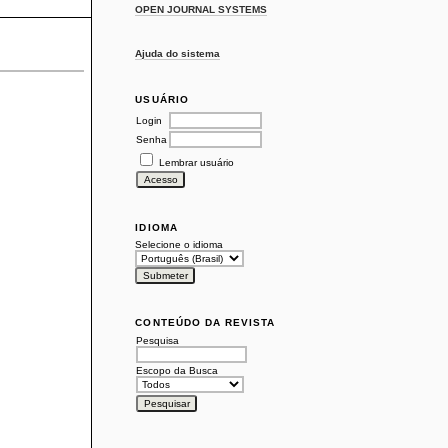
OPEN JOURNAL SYSTEMS
Ajuda do sistema
USUÁRIO
Login
Senha
Lembrar usuário
IDIOMA
Selecione o idioma
CONTEÚDO DA REVISTA
Pesquisa
Escopo da Busca