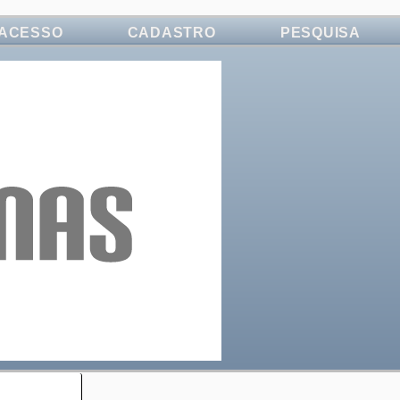
ACESSO
CADASTRO
PESQUISA