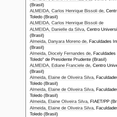
(Brasil)
ALMEIDA, Carlos Henrique Bissoli de
, Centr
Toledo (Brasil)
ALMEIDA, Carlos Henrique Bissoli de
ALMEIDA, Danielle da Silva
, Centro Universi
(Brasil)
Almeida, Danyara Moreno de
, Faculdades In
(Brasil)
Almeida, Diocely Fernandes de
, Faculdades 
Toledo" de Presidente Prudente (Brasil)
ALMEIDA, Ediane Franciele de
, Centro Univ
(Brasil)
Almeida, Elaine de Oliveira Silva
, Faculdade
Toledo (Brasil)
Almeida, Elaine de Oliveira Silva
, Faculdade
Toledo (Brasil)
Almeida, Elaine Oliveira Silva
, FIAET/PP (Br
Almeida, Elaine de Oliveira Silva
, Faculdade
Toledo (Brasil)