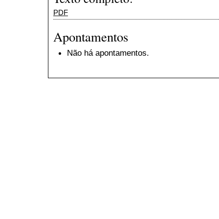
PDF
Apontamentos
Não há apontamentos.