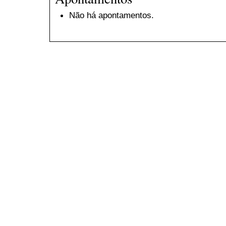
Não há apontamentos.