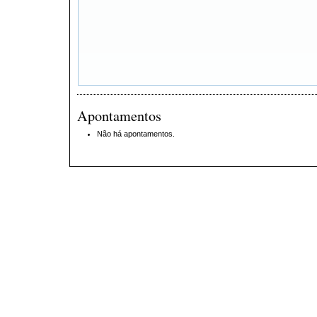
Apontamentos
Não há apontamentos.