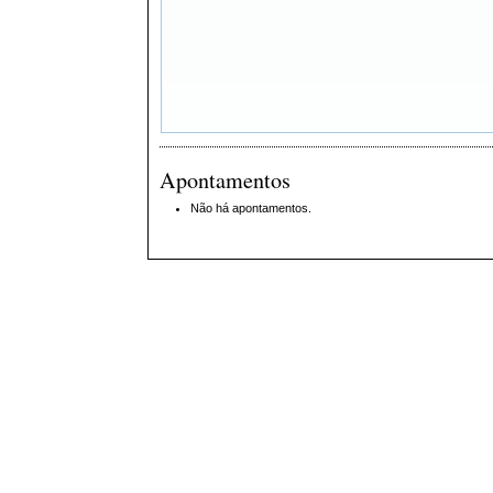
Apontamentos
Não há apontamentos.