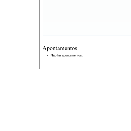
Apontamentos
Não há apontamentos.