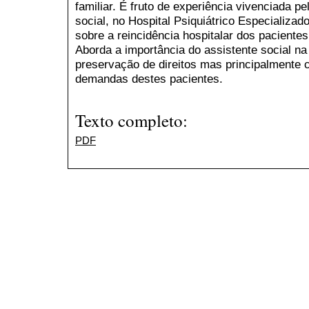
familiar. É fruto de experiência vivenciada pe
social, no Hospital Psiquiátrico Especializa
sobre a reincidência hospitalar dos paciente
Aborda a importância do assistente social na
preservação de direitos mas principalmente 
demandas destes pacientes.
Texto completo:
PDF