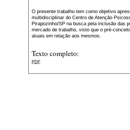
O presente trabalho tem como objetivo apres
multidisciplinar do Centro de Atenção Psicos
Pirapozinho/SP na busca pela inclusão das 
mercado de trabalho, visto que o pré-conceit
atuais em relação aos mesmos.
Texto completo:
PDF