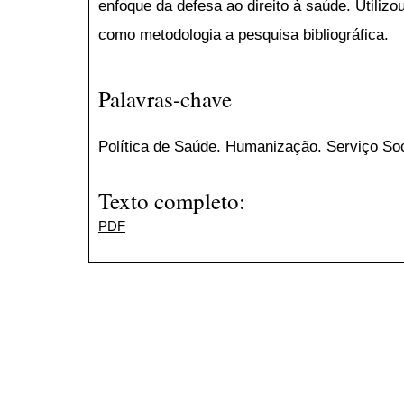
enfoque da defesa ao direito à saúde. Utilizo
como metodologia a pesquisa bibliográfica.
Palavras-chave
Política de Saúde. Humanização. Serviço Soc
Texto completo:
PDF