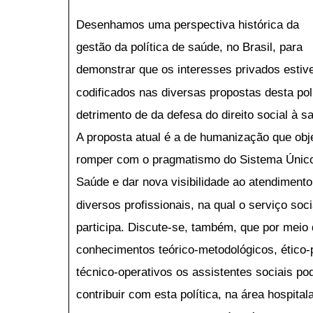
Desenhamos uma perspectiva histórica da
gestão da política de saúde, no Brasil, para
demonstrar que os interesses privados esti
codificados nas diversas propostas desta pol
detrimento de da defesa do direito social à s
A proposta atual é a de humanização que obj
romper com o pragmatismo do Sistema Únic
Saúde e dar nova visibilidade ao atendiment
diversos profissionais, na qual o serviço soci
participa. Discute-se, também, que por meio
conhecimentos teórico-metodológicos, ético-p
técnico-operativos os assistentes sociais p
contribuir com esta política, na área hospitala