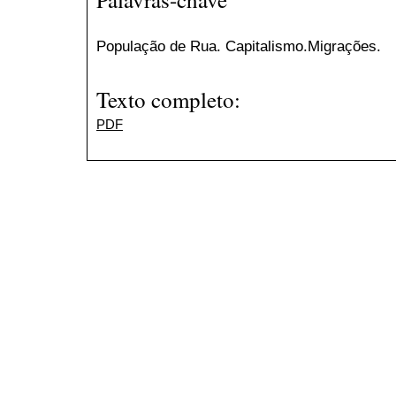
População de Rua. Capitalismo.Migrações.
Texto completo:
PDF