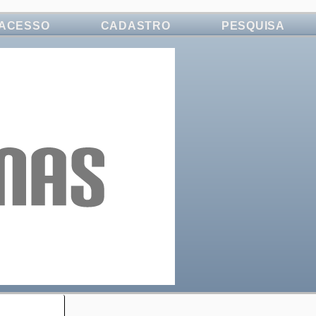
ACESSO
CADASTRO
PESQUISA