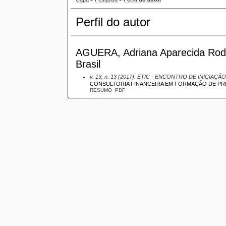
Perfil do autor
AGUERA, Adriana Aparecida Rodrig
Brasil
v. 13, n. 13 (2017): ETIC - ENCONTRO DE INICIAÇÃO
CONSULTORIA FINANCEIRA EM FORMAÇÃO DE PR
RESUMO
PDF