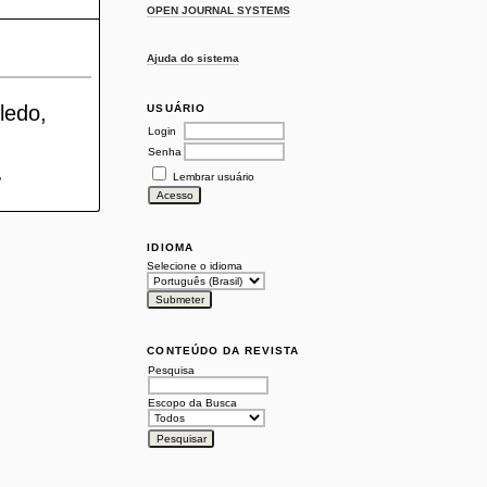
OPEN JOURNAL SYSTEMS
Ajuda do sistema
ledo,
USUÁRIO
Login
Senha
Lembrar usuário
P
IDIOMA
Selecione o idioma
CONTEÚDO DA REVISTA
Pesquisa
Escopo da Busca