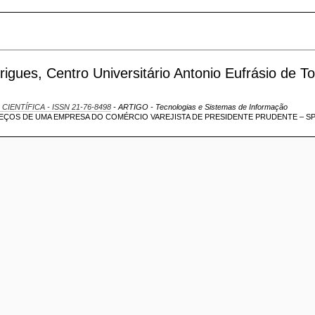
ues, Centro Universitário Antonio Eufrásio de To
 CIENTÍFICA - ISSN 21-76-8498
- ARTIGO - Tecnologias e Sistemas de Informação
EÇOS DE UMA EMPRESA DO COMÉRCIO VAREJISTA DE PRESIDENTE PRUDENTE – S