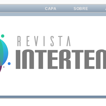
CAPA
SOBRE